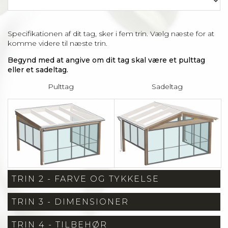
Specifikationen af dit tag, sker i fem trin. Vælg næste for at
komme videre til næste trin.
Begynd med at angive om dit tag skal være et pulttag
eller et sadeltag.
Pulttag
Sadeltag
TRIN 2 - FARVE OG TYKKELSE
TRIN 3 - DIMENSIONER
TRIN 4 - TILBEHØR